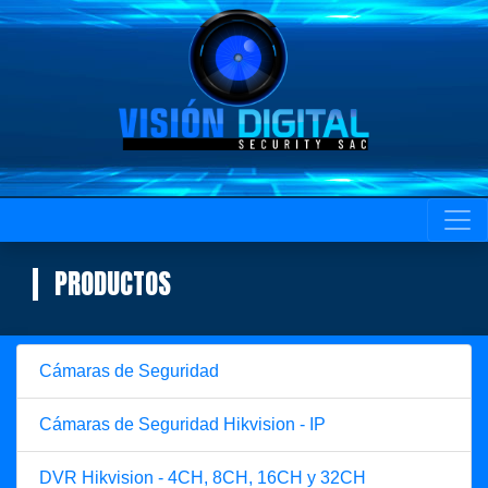
PRODUCTOS
Cámaras de Seguridad
Cámaras de Seguridad Hikvision - IP
DVR Hikvision - 4CH, 8CH, 16CH y 32CH