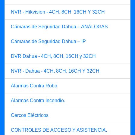
NVR - Hikvision - 4CH, 8CH, 16CH Y 32CH
Cámaras de Seguridad Dahua – ANÁLOGAS
Cámaras de Seguridad Dahua – IP
DVR Dahua - 4CH, 8CH, 16CH y 32CH
NVR - Dahua - 4CH, 8CH, 16CH Y 32CH
Alarmas Contra Robo
Alarmas Contra Incendio.
Cercos Eléctricos
CONTROLES DE ACCESO Y ASISTENCIA,